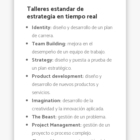
Talleres estandar de
estrategia en tiempo real
Identity:
diseño y desarrollo de un plan
de carrera.
Team Building:
mejora en el
desempeño de un equipo de trabajo.
Strategy:
diseño y puesta a prueba de
un plan estratégico.
Product development:
diseño y
desarrollo de nuevos productos y
servicios.
Imagination:
desarrollo de la
creatividad y la innovación aplicada.
The Beast:
gestión de un
problema
.
Project Management:
gestión de un
proyecto o proceso complejo.