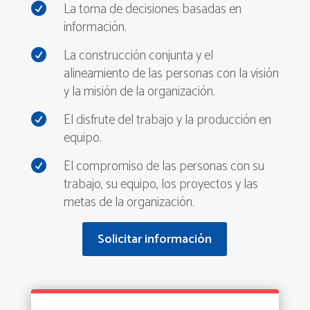
La toma de decisiones basadas en

información.
La construcción conjunta y el

alineamiento de las personas con la visión
y la misión de la organización.
El disfrute del trabajo y la producción en

equipo.
El compromiso de las personas con su

trabajo, su equipo, los proyectos y las
metas de la organización.
Solicitar información