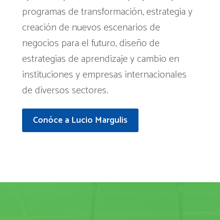
programas de transformación, estrategia y
creación de nuevos escenarios de
negocios para el futuro, diseño de
estrategias de aprendizaje y cambio en
instituciones y empresas internacionales
de diversos sectores.
Conóce a Lucio Margulis