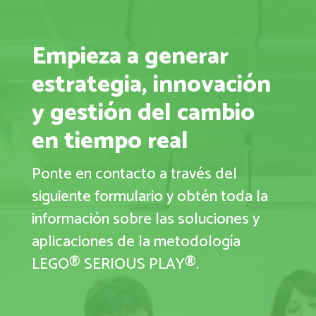
Empieza a generar
estrategia, innovación
y gestión del cambio
en tiempo real
Ponte en contacto a través del
siguiente formulario y obtén toda la
información sobre las soluciones y
aplicaciones de la metodología
LEGO® SERIOUS PLAY®.