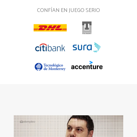
CONFÍAN EN JUEGO SERIO