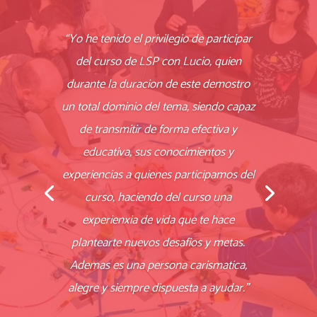
“Yo he tenido el privilegio de participar
del curso de LSP con Lucio, quien
durante la duracion de este demostro
un total dominio del tema, siendo capaz
de transmitir de forma efectiva y
educativa, sus conocimientos y
experiencias a quienes participamos del
curso, haciendo del curso una
experienxia de vida que te hace
plantearte nuevos desafios y metas.
Ademas es una perso
na carismatica,
alegre y siempre dispuesta a ayudar.”