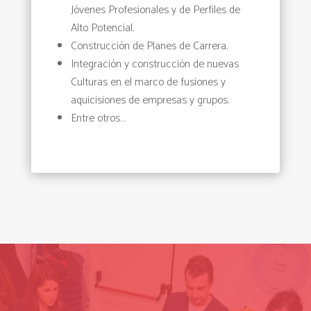
Jóvenes Profesionales y de Perfiles de
Alto Potencial.
Construcción de Planes de Carrera.
Integración y construcción de nuevas
Culturas en el marco de fusiones y
aquicisiones de empresas y grupos.
Entre otros…