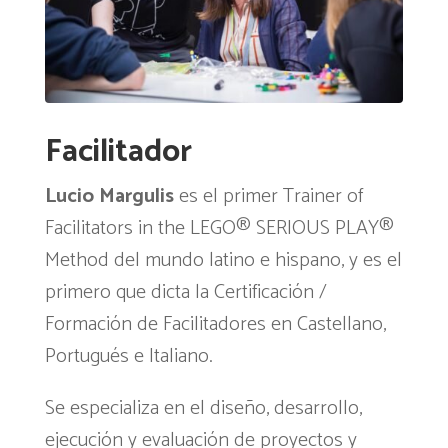
Facilitador
Lucio Margulis
es el primer Trainer of
Facilitators in the LEGO® SERIOUS PLAY®
Method del mundo latino e hispano, y es el
primero que dicta la Certificación /
Formación de Facilitadores en Castellano,
Portugués e Italiano.
Se especializa en el diseño, desarrollo,
ejecución y evaluación de proyectos y