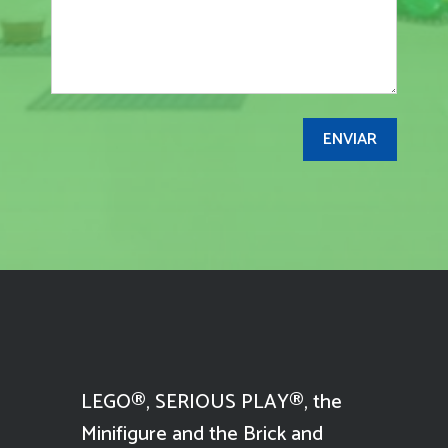
LEGO®, SERIOUS PLAY®, the
Minifigure and the Brick and