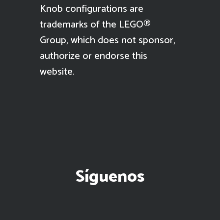
Knob configurations are
trademarks of the LEGO®
Group, which does not sponsor,
authorize or endorse this
website.
Síguenos