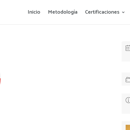
Inicio
Metodología
Certificaciones