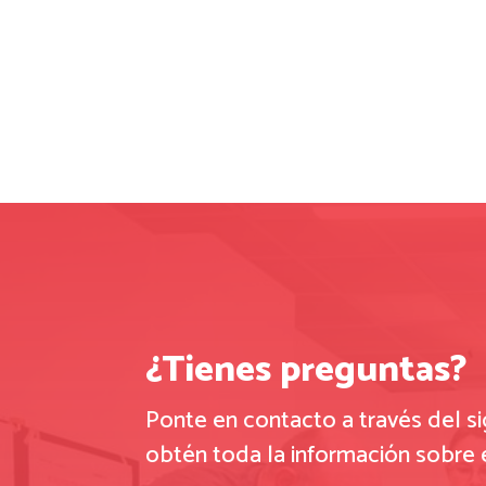
¿Tienes preguntas?
Ponte en contacto a través del si
obtén toda la información sobre