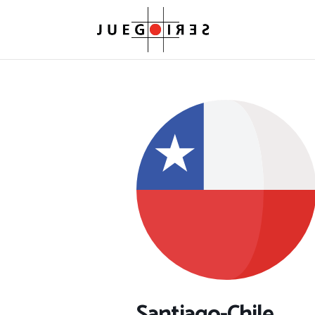
Santiago-Chile