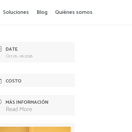
Soluciones
Blog
Quiénes somos
DATE
Oct 05 - 06 2026
COSTO
MÁS INFORMACIÓN
Read More