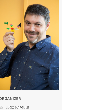
ORGANIZER
LUCIO MARGULIS